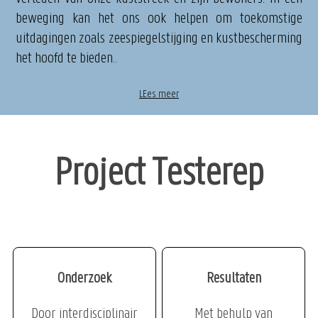
beweging kan het ons ook helpen om toekomstige
uitdagingen zoals zeespiegelstijging en kustbescherming
het hoofd te bieden..
LEes meer
Project Testerep
Onderzoek
Resultaten
Door interdisciplinair
Met behulp van