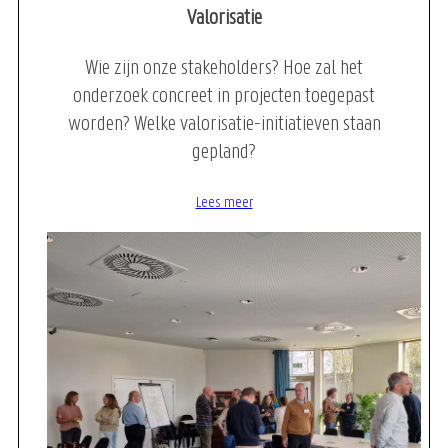
Valorisatie
Wie zijn onze stakeholders? Hoe zal het
onderzoek concreet in projecten toegepast
worden? Welke valorisatie-initiatieven staan
gepland?
Lees meer