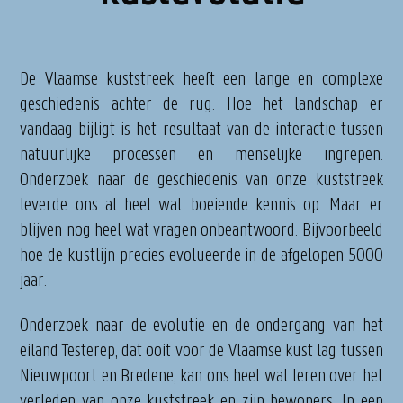
De Vlaamse kuststreek heeft een lange en complexe
geschiedenis achter de rug. Hoe het landschap er
vandaag bijligt is het resultaat van de interactie tussen
natuurlijke processen en menselijke ingrepen.
Onderzoek naar de geschiedenis van onze kuststreek
leverde ons al heel wat boeiende kennis op. Maar er
blijven nog heel wat vragen onbeantwoord. Bijvoorbeeld
hoe de kustlijn precies evolueerde in de afgelopen 5000
jaar.
Onderzoek naar de evolutie en de ondergang van het
eiland Testerep, dat ooit voor de Vlaamse kust lag tussen
Nieuwpoort en Bredene, kan ons heel wat leren over het
verleden van onze kuststreek en zijn bewoners. In een