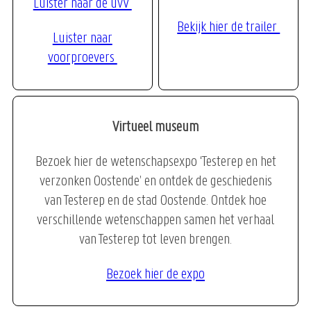
Luister naar de uvV
Bekijk hier de trailer
Luister naar
voorproevers
Virtueel museum
Bezoek hier de wetenschapsexpo ‘Testerep en het
verzonken Oostende’ en ontdek de geschiedenis
van Testerep en de stad Oostende. Ontdek hoe
verschillende wetenschappen samen het verhaal
van Testerep tot leven brengen.
Bezoek hier de expo