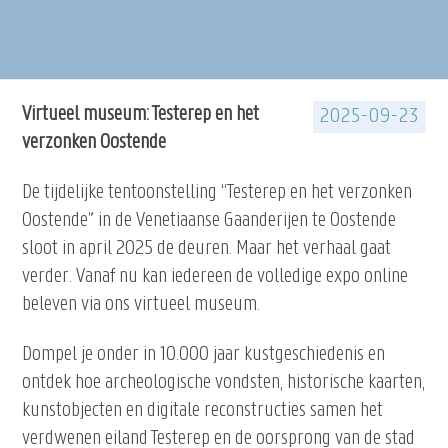
Virtueel museum: Testerep en het
2025-09-23
verzonken Oostende
De tijdelijke tentoonstelling “Testerep en het verzonken
Oostende” in de Venetiaanse Gaanderijen te Oostende
sloot in april 2025 de deuren. Maar het verhaal gaat
verder. Vanaf nu kan iedereen de volledige expo online
beleven via ons virtueel museum.
Dompel je onder in 10.000 jaar kustgeschiedenis en
ontdek hoe archeologische vondsten, historische kaarten,
kunstobjecten en digitale reconstructies samen het
verdwenen eiland Testerep en de oorsprong van de stad