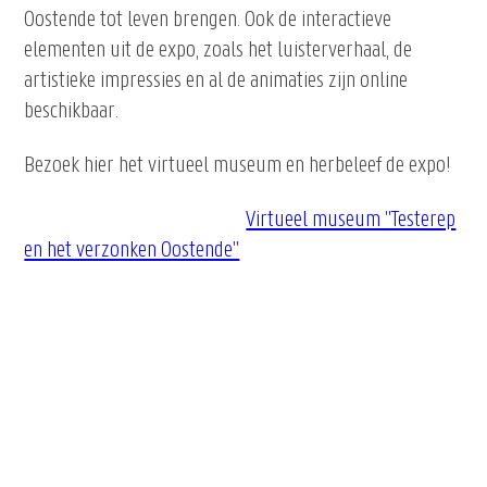
Oostende tot leven brengen. Ook de interactieve
elementen uit de expo, zoals het luisterverhaal, de
artistieke impressies en al de animaties zijn online
beschikbaar.
Bezoek hier het virtueel museum en herbeleef de expo!
Virtueel museum "Testerep
en het verzonken Oostende"