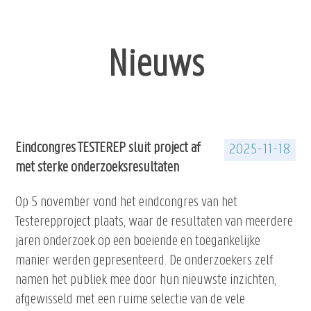
Nieuws
Eindcongres TESTEREP sluit project af
2025-11-18
met sterke onderzoeksresultaten
Op 5 november vond het eindcongres van het
Testerepproject plaats, waar de resultaten van meerdere
jaren onderzoek op een boeiende en toegankelijke
manier werden gepresenteerd. De onderzoekers zelf
namen het publiek mee door hun nieuwste inzichten,
afgewisseld met een ruime selectie van de vele