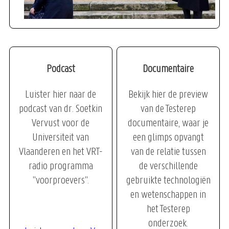
Podcast
Documentaire
Luister hier naar de
Bekijk hier de preview
podcast van dr. Soetkin
van de Testerep
Vervust voor de
documentaire, waar je
Universiteit van
een glimps opvangt
Vlaanderen en het VRT-
van de relatie tussen
radio programma
de verschillende
"voorproevers".
gebruikte technologiën
en wetenschappen in
het Testerep
onderzoek.