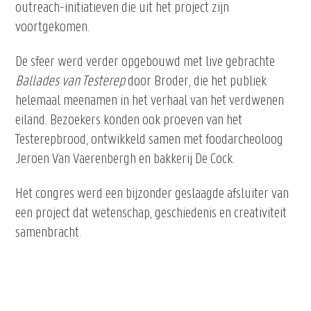
outreach-initiatieven die uit het project zijn
voortgekomen.
De sfeer werd verder opgebouwd met live gebrachte
Ballades van Testerep
door Broder, die het publiek
helemaal meenamen in het verhaal van het verdwenen
eiland. Bezoekers konden ook proeven van het
Testerepbrood, ontwikkeld samen met foodarcheoloog
Jeroen Van Vaerenbergh en bakkerij De Cock.
Het congres werd een bijzonder geslaagde afsluiter van
een project dat wetenschap, geschiedenis en creativiteit
samenbracht.