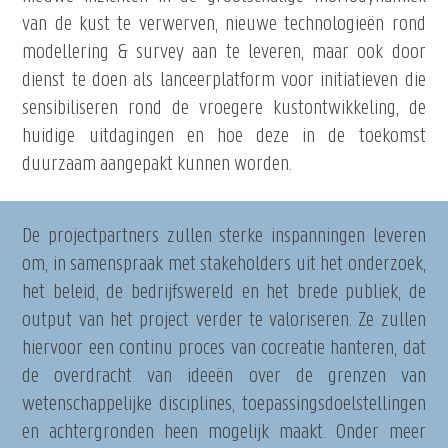
van de kust te verwerven, nieuwe technologieën rond
modellering & survey aan te leveren, maar ook door
dienst te doen als lanceerplatform voor initiatieven die
sensibiliseren rond de vroegere kustontwikkeling, de
huidige uitdagingen en hoe deze in de toekomst
duurzaam aangepakt kunnen worden.
De projectpartners zullen sterke inspanningen leveren
om, in samenspraak met stakeholders uit het onderzoek,
het beleid, de bedrijfswereld en het brede publiek, de
output van het project verder te valoriseren. Ze zullen
hiervoor een continu proces van cocreatie hanteren, dat
de overdracht van ideeën over de grenzen van
wetenschappelijke disciplines, toepassingsdoelstellingen
en achtergronden heen mogelijk maakt. Onder meer