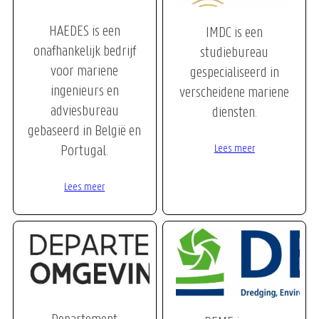
HAEDES is een
IMDC is een
onafhankelijk bedrijf
studiebureau
voor mariene
gespecialiseerd in
ingenieurs en
verscheidene mariene
adviesbureau
diensten.
gebaseerd in België en
Portugal.
Lees meer
Lees meer