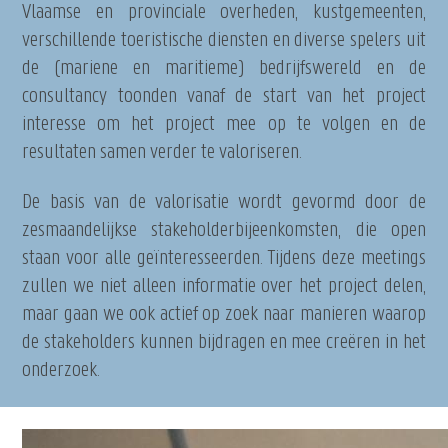
Vlaamse en provinciale overheden, kustgemeenten,
verschillende toeristische diensten en diverse spelers uit
de (mariene en maritieme) bedrijfswereld en de
consultancy toonden vanaf de start van het project
interesse om het project mee op te volgen en de
resultaten samen verder te valoriseren.
De basis van de valorisatie wordt gevormd door de
zesmaandelijkse stakeholderbijeenkomsten, die open
staan voor alle geïnteresseerden. Tijdens deze meetings
zullen we niet alleen informatie over het project delen,
maar gaan we ook actief op zoek naar manieren waarop
de stakeholders kunnen bijdragen en mee creëren in het
onderzoek.