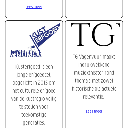
Lees meer
TG Vagenvuur maakt
indrukwekkend
Kusterfgoed is een
muziektheater rond
jonge erfgoedcel,
thema’s met zowel
opgericht in 2015 om
historische als actuele
het culturele erfgoed
relevantie.
van de kustregio veilig
te stellen voor
Lees meer
toekomstige
generaties.