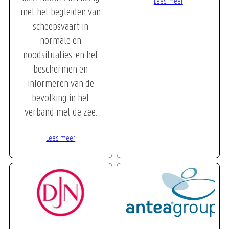
Lees meer
met het begleiden van
scheepsvaart in
normale en
noodsituaties, en het
beschermen en
informeren van de
bevolking in het
verband met de zee.
Lees meer