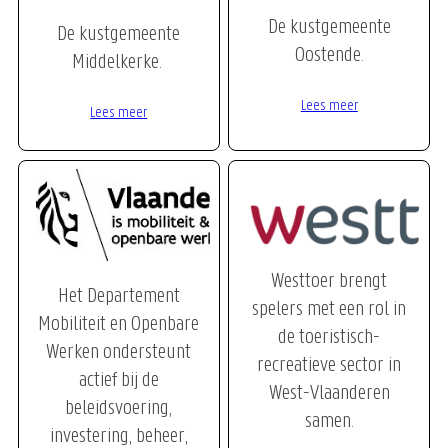
De kustgemeente
De kustgemeente
Oostende.
Middelkerke.
Lees meer
Lees meer
Westtoer brengt
Het Departement
spelers met een rol in
Mobiliteit en Openbare
de toeristisch-
Werken ondersteunt
recreatieve sector in
actief bij de
West-Vlaanderen
beleidsvoering,
samen.
investering, beheer,