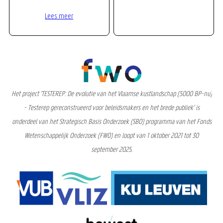
Lees meer
Het project 'TESTEREP: De evolutie van het Vlaamse kustlandschap (5000 BP-nu)
- Testerep gereconstrueerd voor beleidsmakers en het brede publiek' is
onderdeel van het Strategisch Basis Onderzoek (SBO) programma van het Fonds
Wetenschappelijk Onderzoek (FWO) en loopt van 1 oktober 2021 tot 30
september 2025.