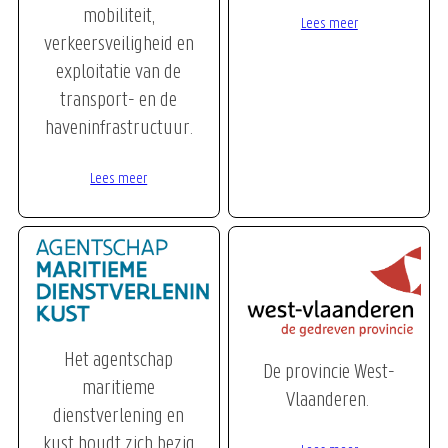
mobiliteit,
Lees meer
verkeersveiligheid en
exploitatie van de
transport- en de
haveninfrastructuur.
Lees meer
Het agentschap
De provincie West-
maritieme
Vlaanderen.
dienstverlening en
kust houdt zich bezig