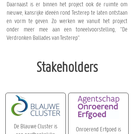
Daarnaast is er binnen het project ook de ruimte om
nieuwe, kansrijke ideeën rond Testerep te laten ontstaan
en vorm te geven. Zo werken we vanuit het project
onder meer mee aan een toneelvoorstelling, "De
Verdronken Ballades van Testerep".
Stakeholders
De Blauwe Cluster is
Onroerend Erfgoed is