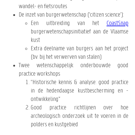
wandel- en fietsroutes
De inzet van burgerwetenschap (‘citizen science'):
Een uitbreiding van het
CoastSnap
burgerwetenschapsinitiatief aan de Vlaamse
kust
Extra deelname van burgers aan het project
(bv. bij het verwerven van stalen)
Twee wetenschappelijk onderbouwde good
practice workshops
“Historische kennis & analyse: good practice
in de hedendaagse kustbescherming en -
ontwikkeling”
Good practice richtlijnen over hoe
archeologisch onderzoek uit te voeren in de
polders en kustgebied