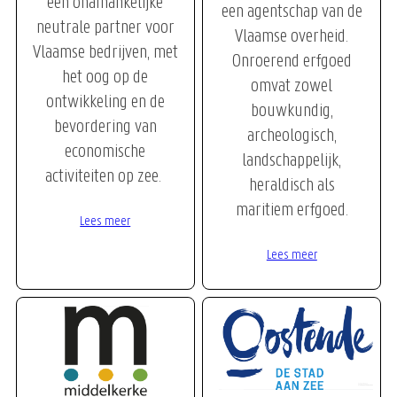
een onafhankelijke
een agentschap van de
neutrale partner voor
Vlaamse overheid.
Vlaamse bedrijven, met
Onroerend erfgoed
het oog op de
omvat zowel
ontwikkeling en de
bouwkundig,
bevordering van
archeologisch,
economische
landschappelijk,
activiteiten op zee.
heraldisch als
maritiem erfgoed.
Lees meer
Lees meer