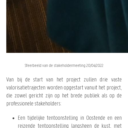
Sfeerbeeld van de stakeholdermeeting 20/04/2022
Van bij de start van het project zullen drie vaste
valorisatietrajecten worden opgestart vanuit het project,
die zowel gericht zijn op het brede publiek als op de
professionele stakeholders:
Een tijdelijke tentoonstelling in Oostende en een
reizende tentoonstelling langsheen de kust, met